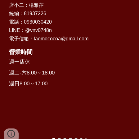
店小二：楊雅萍
統編：81937226
電話：0930030420
LINE：@vnv0748n
電子信箱：
laomococoa@gmail.com
營業時間
週一店休
週二-六8:00～18:00
週日8:00～17:00